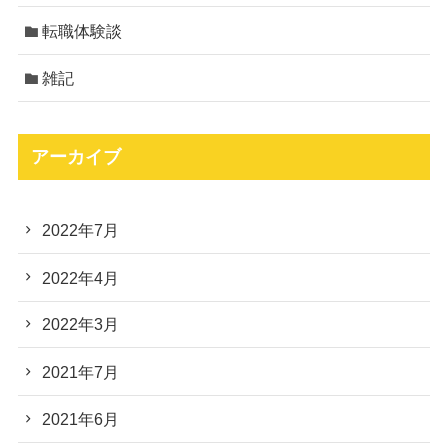
転職体験談
雑記
アーカイブ
2022年7月
2022年4月
2022年3月
2021年7月
2021年6月