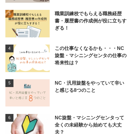
職業訓練校でもらえる職務経歴
書・履歴書の作成例が役に立ちす
ぎる！
この仕事なくなるかも・・・NC
旋盤・マシニングセンタの仕事の
将来性は？
NC・汎用旋盤をやっていて辛い
と感じる8つのこと
NC旋盤・マシニングセンタって
全くの未経験から始めても大丈
夫？