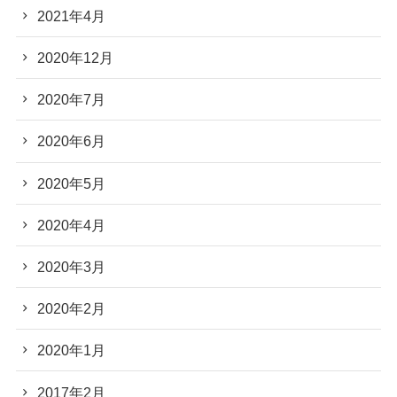
2021年4月
2020年12月
2020年7月
2020年6月
2020年5月
2020年4月
2020年3月
2020年2月
2020年1月
2017年2月