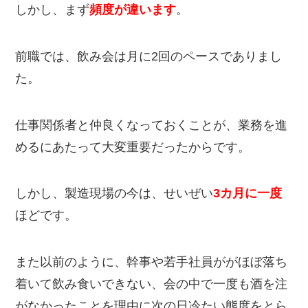
しかし、まず
頻度が違います
。
前職では、飲み会は月に2回のペースでありまし
た。
仕事関係者と仲良くなっておくことが、業務を進
めるにあたって大変重要だったからです。
しかし、製造現場の今は、せいぜい
3カ月に一度
ほどです。
また以前のように、幹事や若手社員ががほぼ落ち
着いて飲み食いできない、会の中で一度も酒を注
がなかったことを理由に次の日冷たい態度をとら