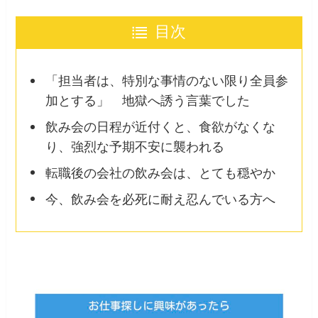
目次
「担当者は、特別な事情のない限り全員参
加とする」 地獄へ誘う言葉でした
飲み会の日程が近付くと、食欲がなくな
り、強烈な予期不安に襲われる
転職後の会社の飲み会は、とても穏やか
今、飲み会を必死に耐え忍んでいる方へ