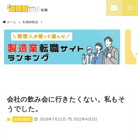
ホーム
転職体験談
会社の飲み会に行きたくない。私もそ
うでした。
2016年7月11日
2022年4月2日
転職体験談