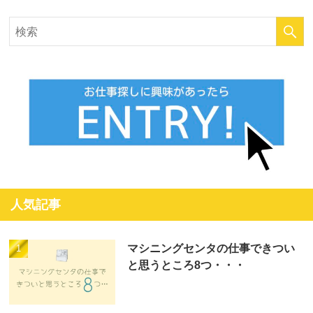
人気記事
マシニングセンタの仕事できつい
と思うところ8つ・・・