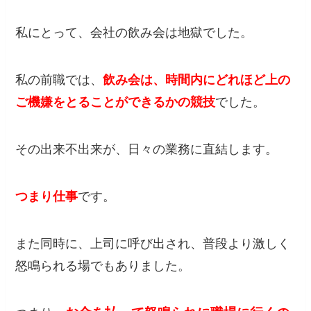
私にとって、会社の飲み会は地獄でした。
私の前職では、
飲み会は、時間内にどれほど上の
ご機嫌をとることができるかの競技
でした。
その出来不出来が、日々の業務に直結します。
つまり仕事
です。
また同時に、上司に呼び出され、普段より激しく
怒鳴られる場でもありました。