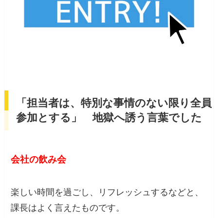
「担当者は、特別な事情のない限り全員
参加とする」 地獄へ誘う言葉でした
会社の飲み会
楽しい時間を過ごし、リフレッシュするなどと、
課長はよく言えたものです。