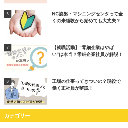
NC旋盤・マシニングセンタって全
くの未経験から始めても大丈夫？
【就職活動】”零細企業はやば
い”は本当？零細企業社員が解説！
工場の仕事ってきついの？現役で
働く正社員が解説！
カテゴリー