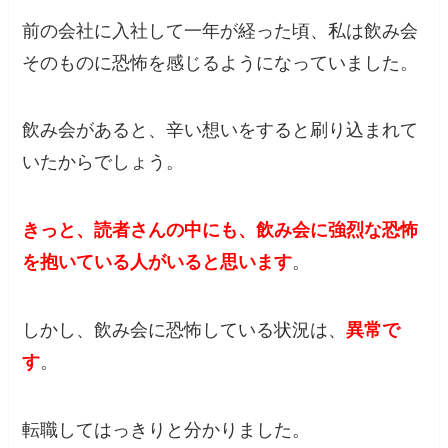
前の会社に入社して一年が経った頃、私は飲み会
そのものに恐怖を感じるようになっていました。
飲み会があると、辛い想いをすると刷り込まれて
いたからでしょう。
きっと、読者さんの中にも、飲み会に強烈な恐怖
を抱いている人がいると思います
。
しかし、飲み会に恐怖している状況は、
異常で
す
。
転職してはっきりと分かりました。