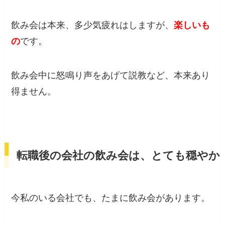
飲み会は本来、多少気疲れはしますが、
楽しいも
の
です。
飲み会中に怒鳴り声をあげて説教など、本来あり
得ません。
転職後の会社の飲み会は、とても穏やか
今私のいる会社でも、たまに飲み会があります。