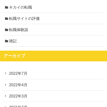
キカイの転職
転職サイトの評価
転職体験談
雑記
アーカイブ
2022年7月
2022年4月
2022年3月