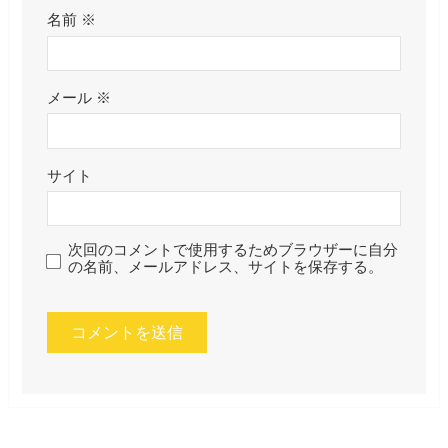
名前
※
メール
※
サイト
次回のコメントで使用するためブラウザーに自分
の名前、メールアドレス、サイトを保存する。