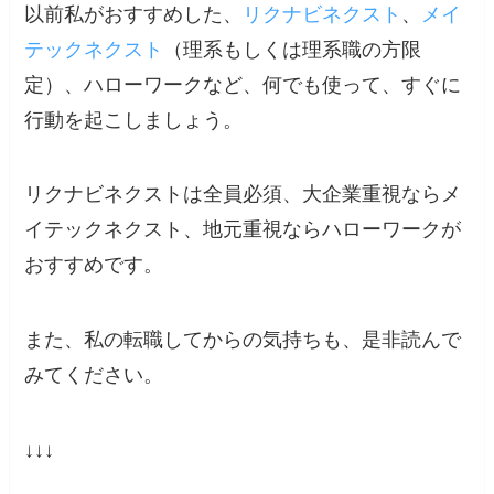
以前私がおすすめした、
リクナビネクスト
、
メイ
テックネクスト
（理系もしくは理系職の方限
定）、ハローワークなど、何でも使って、すぐに
行動を起こしましょう。
リクナビネクストは全員必須、大企業重視ならメ
イテックネクスト、地元重視ならハローワークが
おすすめです。
また、私の転職してからの気持ちも、是非読んで
みてください。
↓↓↓