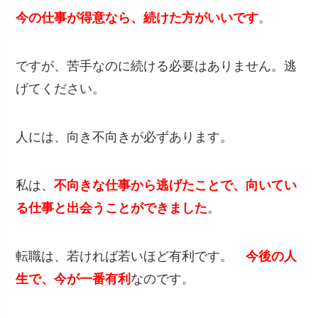
今の仕事が得意なら、続けた方がいいです
。
ですが、苦手なのに続ける必要はありません。逃
げてください。
人には、向き不向きが必ずあります。
私は、
不向きな仕事から逃げたことで、向いてい
る仕事と出会うことができました
。
転職は、若ければ若いほど有利です。
今後の人
生で、今が一番有利
なのです。