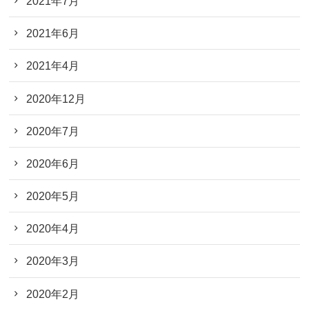
2021年7月
2021年6月
2021年4月
2020年12月
2020年7月
2020年6月
2020年5月
2020年4月
2020年3月
2020年2月