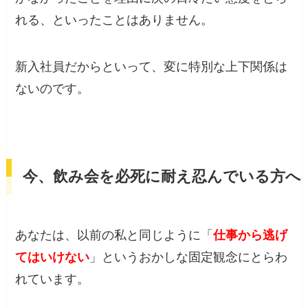
れる、といったことはありません。
新入社員だからといって、変に特別な上下関係は
ないのです。
今、飲み会を必死に耐え忍んでいる方へ
あなたは、以前の私と同じように「
仕事から逃げ
てはいけない
」というおかしな固定観念にとらわ
れています。