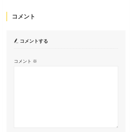
コメント
コメントする
コメント
※