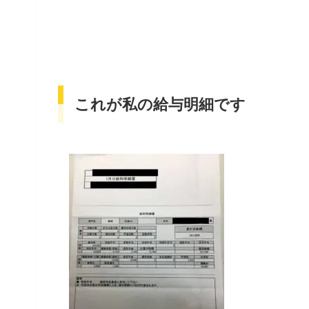
これが私の給与明細です