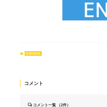
転職体験談
コメント
コメント一覧
（2件）