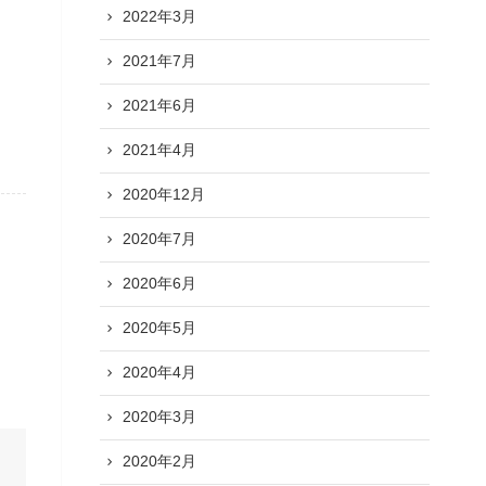
2022年3月
2021年7月
2021年6月
2021年4月
2020年12月
2020年7月
2020年6月
2020年5月
2020年4月
2020年3月
2020年2月