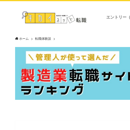
エントリー
ホーム
転職体験談