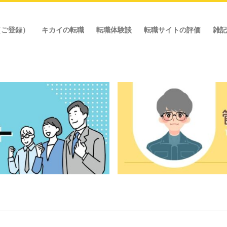
（ご登録）
キカイの転職
転職体験談
転職サイトの評価
雑記