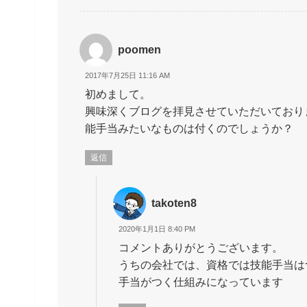
poomen
2017年7月25日 11:16 AM
初めまして。
興味深くブログを拝見させていただいており
能手当みたいなものは付くのでしょうか？
返信
takoten8
2020年1月1日 8:40 PM
コメントありがとうございます。
うちの会社では、資格では技能手当は
手当がつく仕組みになっています