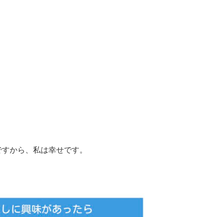
ですから、私は幸せです。