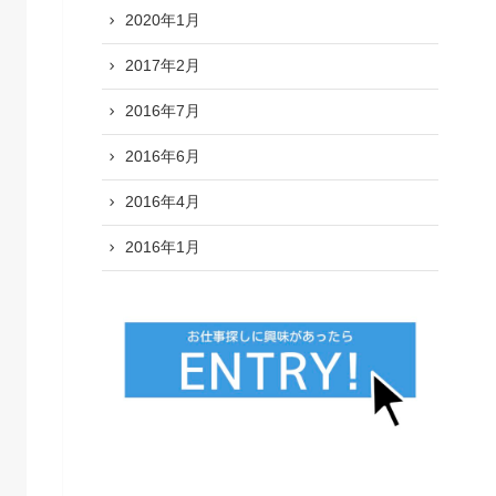
2020年1月
2017年2月
2016年7月
2016年6月
2016年4月
2016年1月