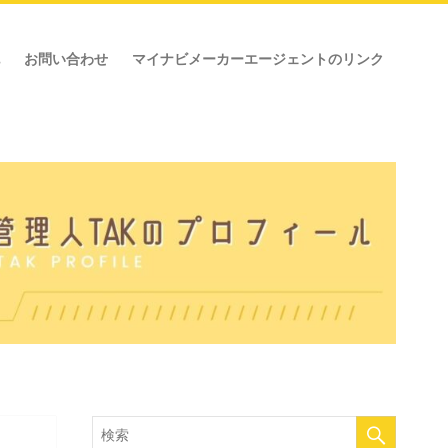
お問い合わせ
マイナビメーカーエージェントのリンク