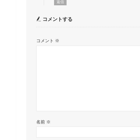
返信
コメントする
コメント
※
名前
※