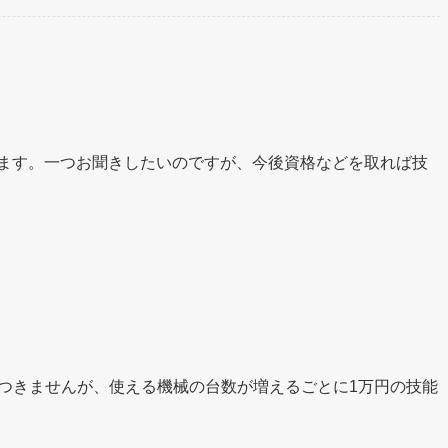
ます。一つお聞きしたいのですが、今後資格などを取れば技
つきませんが、使える機械の台数が増えるごとに1万円の技能