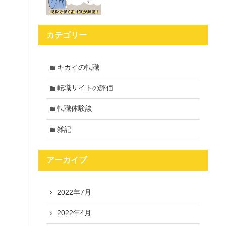
カテゴリー
キカイの転職
転職サイトの評価
転職体験談
雑記
アーカイブ
2022年7月
2022年4月