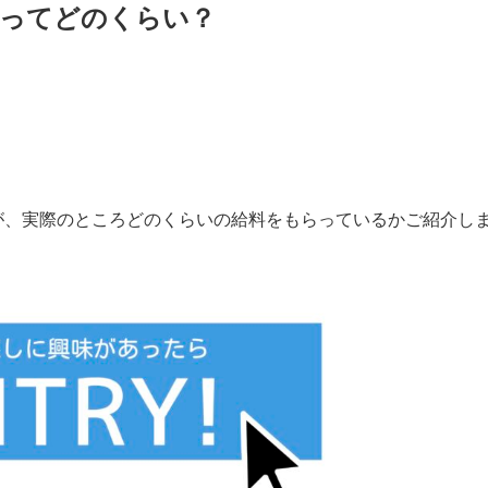
料ってどのくらい？
が、実際のところどのくらいの給料をもらっているかご紹介し